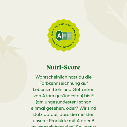
Nutri-Score
Wahrscheinlich hast du die
Farbkennzeichnung auf
Lebensmitteln und Getränken
von A (am gesündesten) bis E
(am ungesündesten) schon
einmal gesehen, oder? Wir sind
stolz darauf, dass die meisten
unserer Produkte mit A oder B
gekennzeichnet sind. So kannst