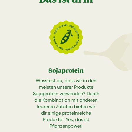
Sojaprotein
Wusstest du, dass wir in den
meisten unserer Produkte
Sojaprotein verwenden? Durch
die Kombination mit anderen
leckeren Zutaten bieten wir
dir einige proteinreiche
1
Produkte
. Yes, das ist
Pflanzenpower!