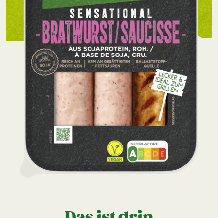
Das ist drin