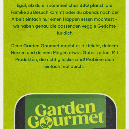
Egal, ob du ein sommerliches BBQ planst, die
Familie zu Besuch kommt oder du abends nach der
Arbeit einfach nur einen Happen essen möchtest -
wir haben genau die passenden veggie Gerichte
für dich
Denn Garden Gourmet macht es dir leicht, deinem
Herzen und deinem Magen etwas Gutes zu tun. Mit
Produkten, die richtig lecker sind! Probiere dich
einfach mal durch.