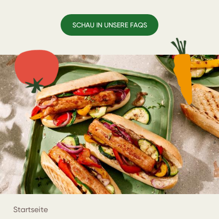
SCHAU IN UNSERE FAQS
Startseite