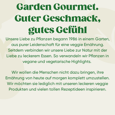
Garden Gourmet.
Guter Geschmack,
gutes Gefühl
Unsere Liebe zu Pflanzen begann 1986 in einem Garten,
aus purer Leidenschaft für eine veggie Ernährung.
Seitdem verbinden wir unsere Liebe zur Natur mit der
Liebe zu leckerem Essen. So verwandeln wir Pflanzen in
vegane und vegetarische Highlights.
Wir wollen die Menschen nicht dazu bringen, ihre
Ernährung von heute auf morgen komplett umzustellen.
Wir möchten sie lediglich mit unseren leckeren veggie
Produkten und vielen tollen Rezeptideen inspirieren.