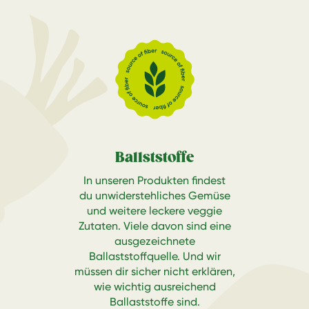
Ballststoffe
In unseren Produkten findest
du unwiderstehliches Gemüse
und weitere leckere veggie
Zutaten. Viele davon sind eine
ausgezeichnete
Ballaststoffquelle. Und wir
müssen dir sicher nicht erklären,
wie wichtig ausreichend
Ballaststoffe sind.