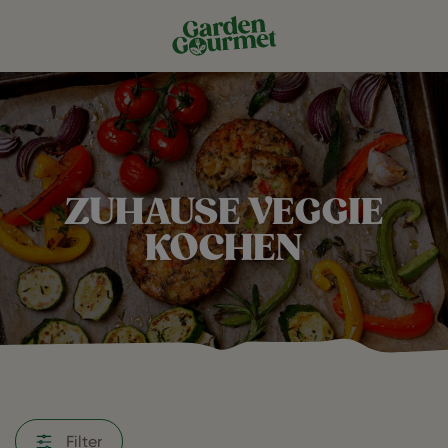
ZUHAUSE VEGGIE
KOCHEN
Filter