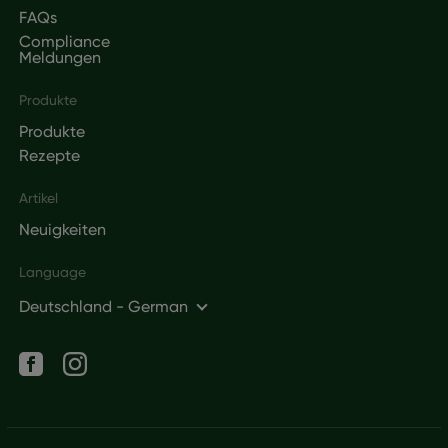
FAQs
Compliance
Meldungen
Produkte
Produkte
Rezepte
Artikel
Neuigkeiten
Language
Deutschland - German
Social networks