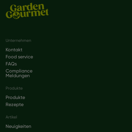
Footer
Unternehmen
Kontakt
Food service
FAQs
Compliance
Meldungen
Produkte
Produkte
Rezepte
Artikel
Neuigkeiten