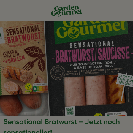
Sensational Bratwurst – Jetzt noch
sensationeller!