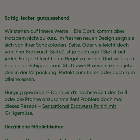
Saftig, lecker, gutaussehend
Wir stehen auf innere Werte … Die Optik kommt aber
trotzdem nicht zu kurz. Im freshen neuen Design zeigt sie
sich von ihrer Schokoladen-Seite. Oder vielleicht doch
von ihrer Bratwurst-Seite? Ist ja auch egal! Sie ist auf
jeden Fall jetzt leichter im Regal zu finden. Und wir legen
noch eine Schippe drauf. Statt zwei Bratwürste sind jetzt
drei in der Verpackung. Perfekt zum teilen oder auch zum
alleine essen.
Hungrig geworden? Dann wird’s höchste Zeit den Grill
oder die Pfanne anzuschmeißen! Probiere doch mal
dieses Rezept –
Sensational Bratwurst Panini mit
Grillgemüse
.
Unzähliche Möglichkeiten