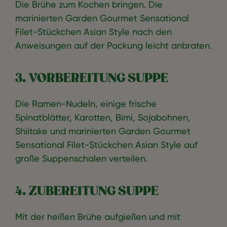
Die Brühe zum Kochen bringen. Die
marinierten Garden Gourmet Sensational
Filet-Stückchen Asian Style nach den
Anweisungen auf der Packung leicht anbraten.
3. VORBEREITUNG SUPPE
Die Ramen-Nudeln, einige frische
Spinatblätter, Karotten, Bimi, Sojabohnen,
Shiitake und marinierten Garden Gourmet
Sensational Filet-Stückchen Asian Style auf
große Suppenschalen verteilen.
4. ZUBEREITUNG SUPPE
Mit der heißen Brühe aufgießen und mit