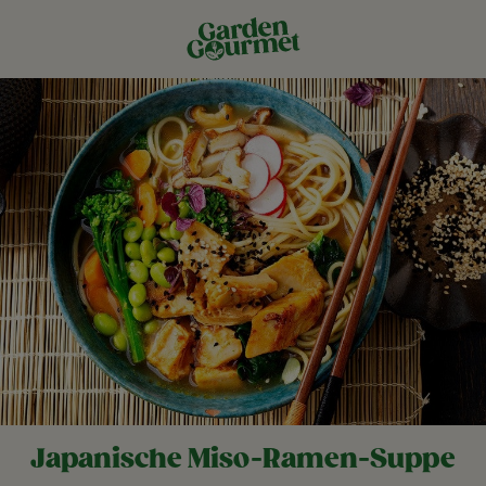
Japanische Miso-Ramen-Suppe