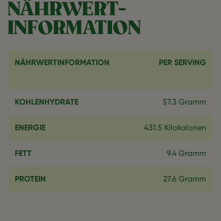
NÄHRWERT-
INFORMATION
NÄHRWERTINFORMATION
PER SERVING
KOHLENHYDRATE
57.3 Gramm
ENERGIE
431.5 Kilokalorien
FETT
9.4 Gramm
PROTEIN
27.6 Gramm