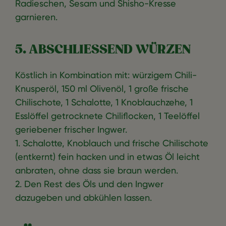
Radieschen, Sesam und Shisho-Kresse
garnieren.
5. ABSCHLIESSEND WÜRZEN
Köstlich in Kombination mit: würzigem Chili-
Knusperöl, 150 ml Olivenöl, 1 große frische
Chilischote, 1 Schalotte, 1 Knoblauchzehe, 1
Esslöffel getrocknete Chiliflocken, 1 Teelöffel
geriebener frischer Ingwer.
1. Schalotte, Knoblauch und frische Chilischote
(entkernt) fein hacken und in etwas Öl leicht
anbraten, ohne dass sie braun werden.
2. Den Rest des Öls und den Ingwer
dazugeben und abkühlen lassen.