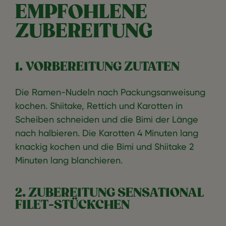
EMPFOHLENE
ZUBEREITUNG
1. VORBEREITUNG ZUTATEN
Die Ramen-Nudeln nach Packungsanweisung
kochen. Shiitake, Rettich und Karotten in
Scheiben schneiden und die Bimi der Länge
nach halbieren. Die Karotten 4 Minuten lang
knackig kochen und die Bimi und Shiitake 2
Minuten lang blanchieren.
2. ZUBEREITUNG SENSATIONAL
FILET-STÜCKCHEN