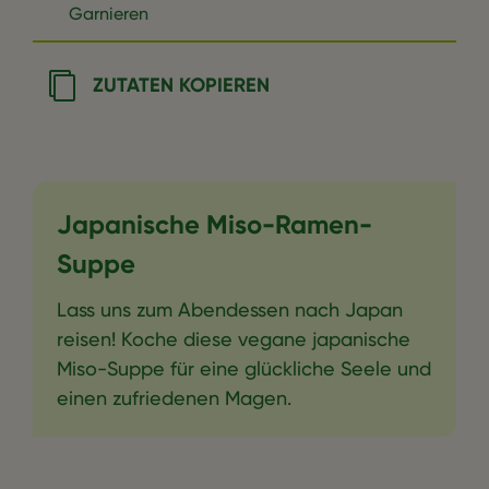
Garnieren
ZUTATEN KOPIEREN
Japanische Miso-Ramen-
Suppe
Lass uns zum Abendessen nach Japan
reisen! Koche diese vegane japanische
Miso-Suppe für eine glückliche Seele und
einen zufriedenen Magen.