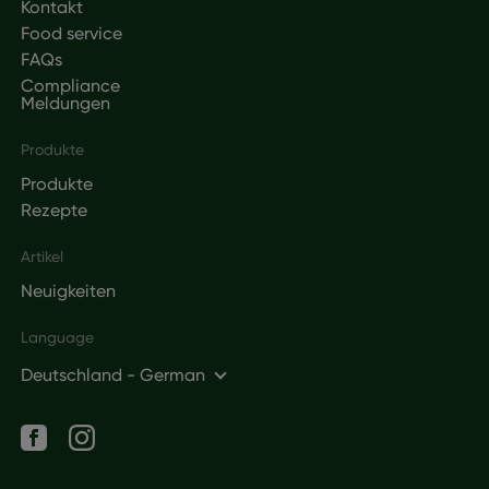
Kontakt
Food service
FAQs
Compliance
Meldungen
Produkte
Produkte
Rezepte
Artikel
Neuigkeiten
Language
Deutschland - German
Social networks