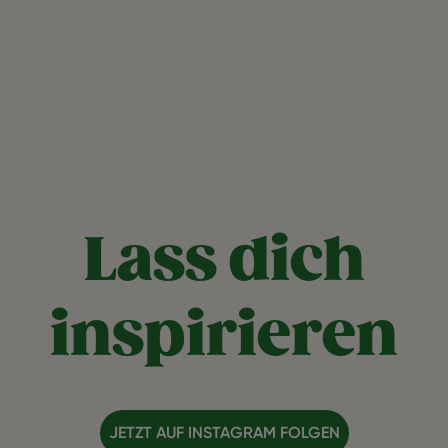
Lass dich
inspirieren
JETZT AUF INSTAGRAM FOLGEN