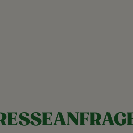
RESSEANFRAG