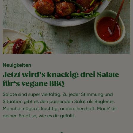
Neuigkeiten
Jetzt wird’s knackig: drei Salate
für‘s vegane BBQ
Salate sind super vielfältig. Zu jeder Stimmung und
Situation gibt es den passenden Salat als Begleiter.
Manche mögen’s fruchtig, andere herzhaft. Mach‘ dir
deinen Salat so, wie es dir gefällt.