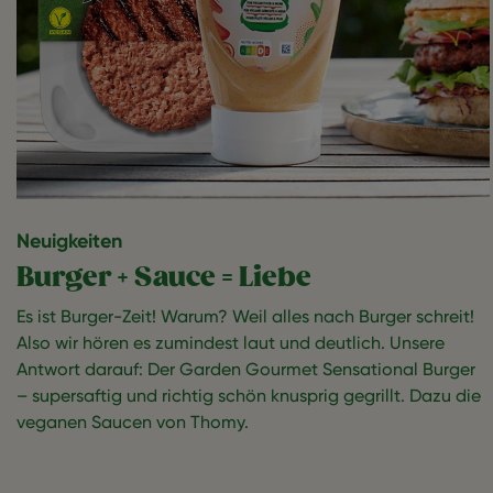
Neuigkeiten
Burger + Sauce = Liebe
Es ist Burger-Zeit! Warum? Weil alles nach Burger schreit!
Also wir hören es zumindest laut und deutlich. Unsere
Antwort darauf: Der Garden Gourmet Sensational Burger
– supersaftig und richtig schön knusprig gegrillt. Dazu die
veganen Saucen von Thomy.