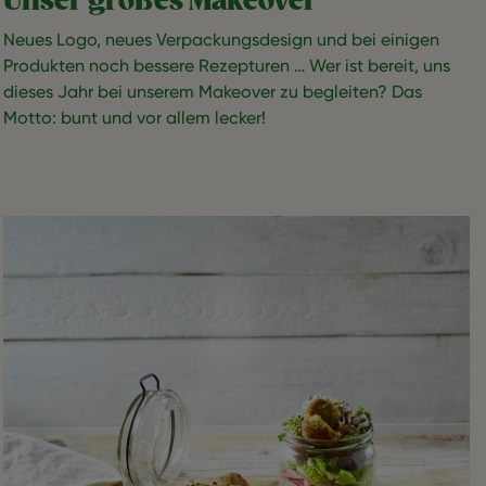
Unser großes Makeover
Neues Logo, neues Verpackungsdesign und bei einigen
Produkten noch bessere Rezepturen … Wer ist bereit, uns
dieses Jahr bei unserem Makeover zu begleiten? Das
Motto: bunt und vor allem lecker!