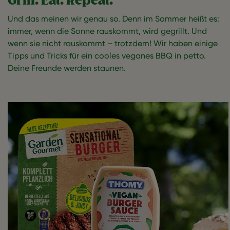
Grill. Eat. Repeat.
Und das meinen wir genau so. Denn im Sommer heißt es:
immer, wenn die Sonne rauskommt, wird gegrillt. Und
wenn sie nicht rauskommt – trotzdem! Wir haben einige
Tipps und Tricks für ein cooles veganes BBQ in petto.
Deine Freunde werden staunen.