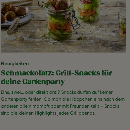
Neuigkeiten
Schmackofatz: Grill-Snacks für
deine Gartenparty
Eins, zwei… oder direkt drei? Snacks dürfen auf keiner
Gartenparty fehlen. Ob man die Häppchen eins nach dem
anderen allein mampft oder mit Freunden teilt – Snacks
sind die kleinen Highlights jedes Grillabends.