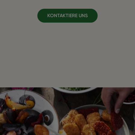
KONTAKTIERE UNS