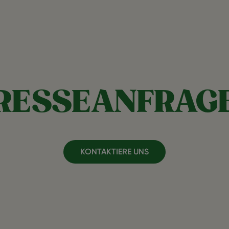
RESSEANFRAG
KONTAKTIERE UNS