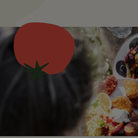
Startseite