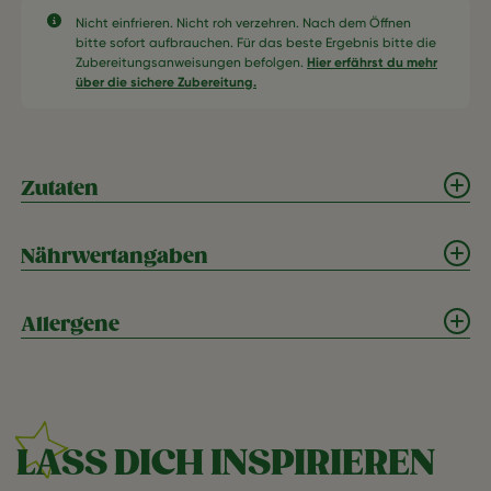
Nicht einfrieren. Nicht roh verzehren. Nach dem Öffnen
bitte sofort aufbrauchen. Für das beste Ergebnis bitte die
Zubereitungsanweisungen befolgen.
Hier erfährst du mehr
über die sichere Zubereitung.
Zutaten
Nährwertangaben
Allergene
LASS DICH INSPIRIEREN