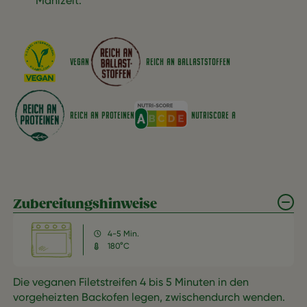
Mahlzeit.
VEGAN
REICH AN BALLASTSTOFFEN
NUTRISCORE A
REICH AN PROTEINEN
Zubereitungshinweise
4-5 Min.
180°C
Die veganen Filetstreifen 4 bis 5 Minuten in den
vorgeheizten Backofen legen, zwischendurch wenden.