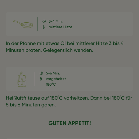
3-4 Min.
mittlere Hitze
In der Pfanne mit etwas Öl bei mittlerer Hitze 3 bis 4
Minuten braten. Gelegentlich wenden.
5-6 Min.
vorgeheitzt
180°C
Heißluftfriteuse auf 180°C vorheitzen. Dann bei 180°C für
5 bis 6 Minuten garen.
GUTEN APPETIT!