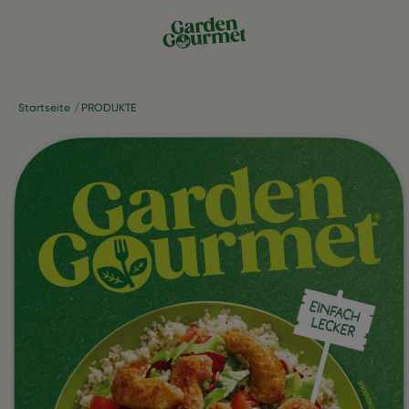
Startseite
PRODUKTE