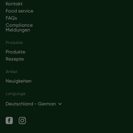
Kontakt
Food service
FAQs
Compliance
Meldungen
Produkte
Produkte
Rezepte
Artikel
Neuigkeiten
Language
Deutschland - German
Social networks