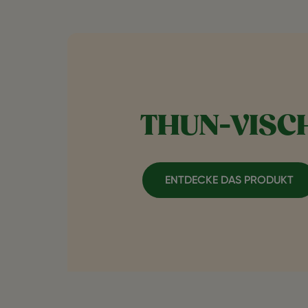
THUN-VISC
ENTDECKE DAS PRODUKT