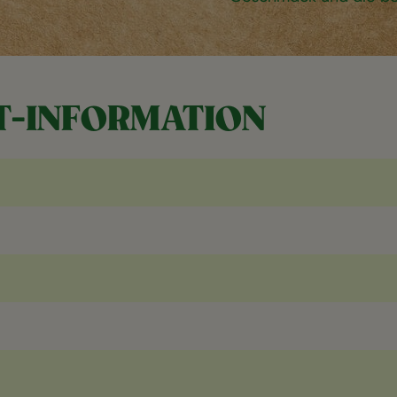
-INFORMATION