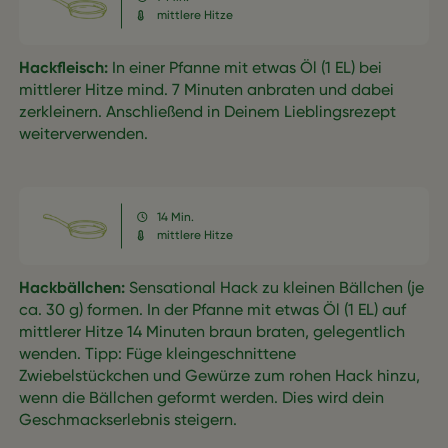
mittlere Hitze
Hackfleisch:
In einer Pfanne mit etwas Öl (1 EL) bei
mittlerer Hitze mind. 7 Minuten anbraten und dabei
zerkleinern. Anschließend in Deinem Lieblingsrezept
weiterverwenden.
14 Min.
mittlere Hitze
Hackbällchen:
Sensational Hack zu kleinen Bällchen (je
ca. 30 g) formen. In der Pfanne mit etwas Öl (1 EL) auf
mittlerer Hitze 14 Minuten braun braten, gelegentlich
wenden. Tipp: Füge kleingeschnittene
Zwiebelstückchen und Gewürze zum rohen Hack hinzu,
wenn die Bällchen geformt werden. Dies wird dein
Geschmackserlebnis steigern.