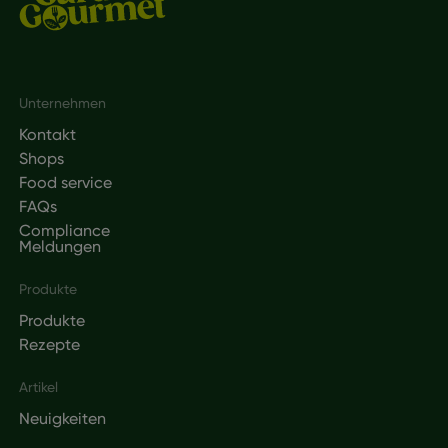
Footer
Unternehmen
Kontakt
Shops
Food service
FAQs
Compliance
Meldungen
Produkte
Produkte
Rezepte
Artikel
Neuigkeiten