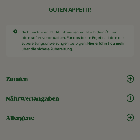
GUTEN APPETIT!
Nicht einfrieren. Nicht roh verzehren. Nach dem Öffnen
bitte sofort verbrauchen. Für das beste Ergebnis bitte die
Zubereitungsanweisungen befolgen.
Hier erfährst du mehr
über die sichere Zubereitung.
Zutaten
Nährwertangaben
Allergene