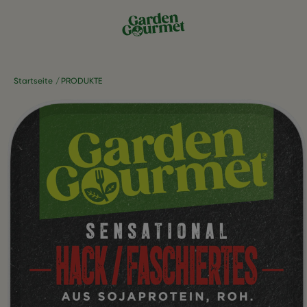
Startseite
PRODUKTE