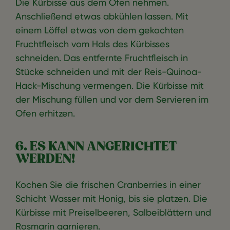
Die Kürbisse aus dem Ofen nehmen.
Anschließend etwas abkühlen lassen. Mit
einem Löffel etwas von dem gekochten
Fruchtfleisch vom Hals des Kürbisses
schneiden. Das entfernte Fruchtfleisch in
Stücke schneiden und mit der Reis-Quinoa-
Hack-Mischung vermengen. Die Kürbisse mit
der Mischung füllen und vor dem Servieren im
Ofen erhitzen.
6. ES KANN ANGERICHTET
WERDEN!
Kochen Sie die frischen Cranberries in einer
Schicht Wasser mit Honig, bis sie platzen. Die
Kürbisse mit Preiselbeeren, Salbeiblättern und
Rosmarin garnieren.