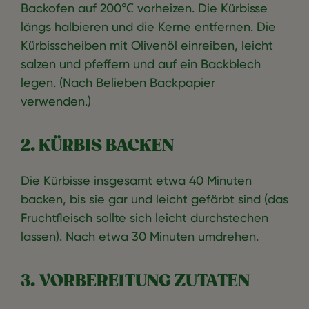
Backofen auf 200℃ vorheizen. Die Kürbisse
längs halbieren und die Kerne entfernen. Die
Kürbisscheiben mit Olivenöl einreiben, leicht
salzen und pfeffern und auf ein Backblech
legen. (Nach Belieben Backpapier
verwenden.)
2. KÜRBIS BACKEN
Die Kürbisse insgesamt etwa 40 Minuten
backen, bis sie gar und leicht gefärbt sind (das
Fruchtfleisch sollte sich leicht durchstechen
lassen). Nach etwa 30 Minuten umdrehen.
3. VORBEREITUNG ZUTATEN