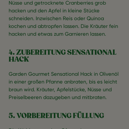
Nüsse und getrocknete Cranberries grob
hacken und den Apfel in kleine Stücke
schneiden. Inzwischen Reis oder Quinoa
kochen und abtropfen lassen. Die Kräuter fein
hacken und etwas zum Garnieren lassen.
4. ZUBEREITUNG SENSATIONAL
HACK
Garden Gourmet Sensational Hack in Olivenöl
in einer großen Pfanne anbraten, bis es leicht
braun wird. Kräuter, Apfelstücke, Nüsse und
Preiselbeeren dazugeben und mitbraten.
5. VORBEREITUNG FÜLLUNG