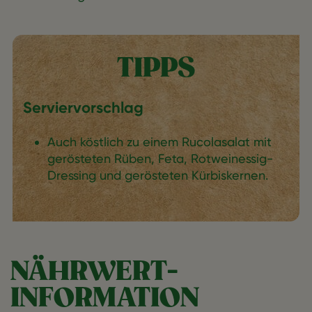
TIPPS
Serviervorschlag
Auch köstlich zu einem Rucolasalat mit
gerösteten Rüben, Feta, Rotweinessig-
Dressing und gerösteten Kürbiskernen.
NÄHRWERT-
INFORMATION