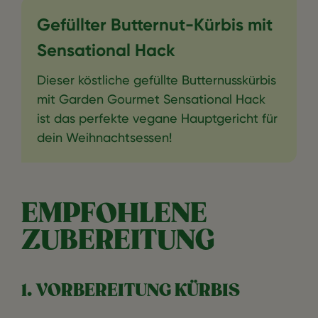
Gefüllter Butternut-Kürbis mit
Sensational Hack
Dieser köstliche gefüllte Butternusskürbis
mit Garden Gourmet Sensational Hack
ist das perfekte vegane Hauptgericht für
dein Weihnachtsessen!
EMPFOHLENE
ZUBEREITUNG
1. VORBEREITUNG KÜRBIS