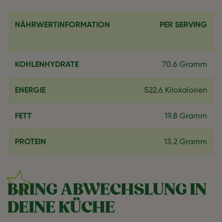
NÄHRWERTINFORMATION
PER SERVING
KOHLENHYDRATE
70.6 Gramm
ENERGIE
522.6 Kilokalorien
FETT
19.8 Gramm
PROTEIN
13.2 Gramm
BRING ABWECHSLUNG IN
DEINE KÜCHE