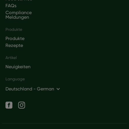
FAQs
Compliance
Meldungen
Produkte
Produkte
Rezepte
Artikel
Neuigkeiten
Language
Deutschland - German
Social networks